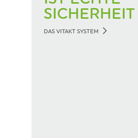
SICHERHEIT
DAS VITAKT SYSTEM