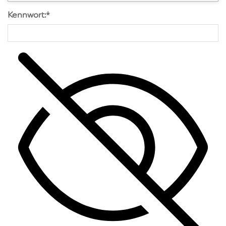
Kennwort:
*