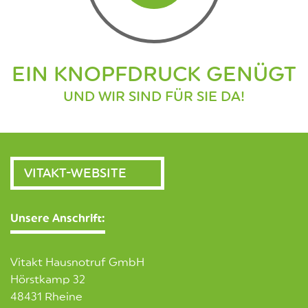
EIN KNOPFDRUCK GENÜGT
UND WIR SIND FÜR SIE DA!
VITAKT-WEBSITE
Unsere Anschrift:
Vitakt Hausnotruf GmbH
Hörstkamp 32
48431 Rheine