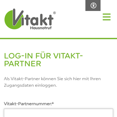
LOG-IN FÜR VITAKT-
PARTNER
Als Vitakt-Partner können Sie sich hier mit Ihren
Zugangsdaten einloggen.
Vitakt-Partnernummer:
*