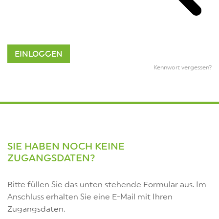
Kennwort vergessen?
SIE HABEN NOCH KEINE
ZUGANGSDATEN?
Bitte füllen Sie das unten stehende Formular aus. Im
Anschluss erhalten Sie eine E-Mail mit Ihren
Zugangsdaten.