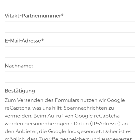
Vitakt-Partnernummer
*
E-Mail-Adresse
*
Nachname:
Bestätigung
Zum Versenden des Formulars nutzen wir Google
reCaptcha, was uns hilft, Spamnachrichten zu
vermeiden. Beim Aufruf von Google reCaptcha
werden personenbezogene Daten (IP-Adresse) an
den Anbieter, die Google Inc. gesendet. Daher ist es
möglich, dass Zugriffe gespeichert und ausgewertet