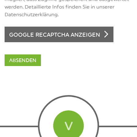
werden. Detaillierte Infos finden Sie in unserer
Datenschutzerklärung.
GOOGLE RECAPTCHA ANZEIGEN
V