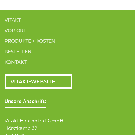
VITAKT
VOR ORT
PRODUKTE + KOSTEN
BESTELLEN
KONTAKT
VITAKT-WEBSITE
Unsere Anschrift:
Vitakt Hausnotruf GmbH
Hörstkamp 32