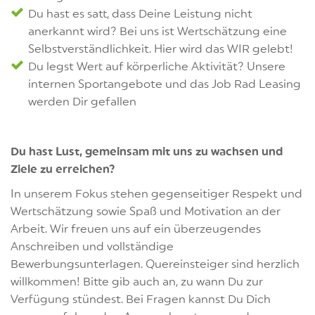
Du hast es satt, dass Deine Leistung nicht
anerkannt wird? Bei uns ist Wertschätzung eine
Selbstverständlichkeit. Hier wird das WIR gelebt!
Du legst Wert auf körperliche Aktivität? Unsere
internen Sportangebote und das Job Rad Leasing
werden Dir gefallen
Du hast Lust, gemeinsam mit uns zu wachsen und
Ziele zu erreichen?
In unserem Fokus stehen gegenseitiger Respekt und
Wertschätzung sowie Spaß und Motivation an der
Arbeit. Wir freuen uns auf ein überzeugendes
Anschreiben und vollständige
Bewerbungsunterlagen. Quereinsteiger sind herzlich
willkommen! Bitte gib auch an, zu wann Du zur
Verfügung stündest. Bei Fragen kannst Du Dich