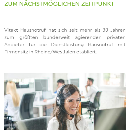
ZUM NÄCHSTMÖGLICHEN ZEITPUNKT
Vitakt Hausnotruf hat sich seit mehr als 30 Jahren
zum größten bundesweit agierenden privaten
Anbieter für die Dienstleistung Hausnotruf mit
Firmensitz in Rheine/Westfalen etabliert.