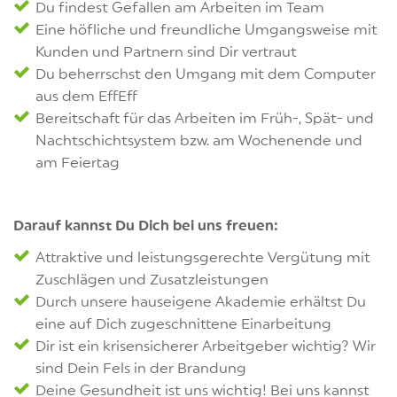
Du findest Gefallen am Arbeiten im Team
Eine höfliche und freundliche Umgangsweise mit
Kunden und Partnern sind Dir vertraut
Du beherrschst den Umgang mit dem Computer
aus dem EffEff
Bereitschaft für das Arbeiten im Früh-, Spät- und
Nachtschichtsystem bzw. am Wochenende und
am Feiertag
Darauf kannst Du Dich bei uns freuen:
Attraktive und leistungsgerechte Vergütung mit
Zuschlägen und Zusatzleistungen
Durch unsere hauseigene Akademie erhältst Du
eine auf Dich zugeschnittene Einarbeitung
Dir ist ein krisensicherer Arbeitgeber wichtig? Wir
sind Dein Fels in der Brandung
Deine Gesundheit ist uns wichtig! Bei uns kannst