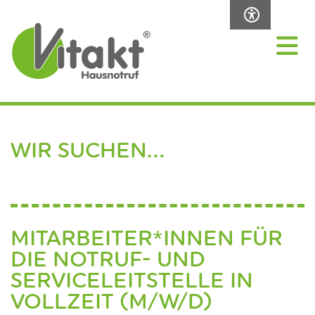
WIR SUCHEN...
MITARBEITER*INNEN FÜR
DIE NOTRUF- UND
SERVICELEITSTELLE IN
VOLLZEIT (M/W/D)