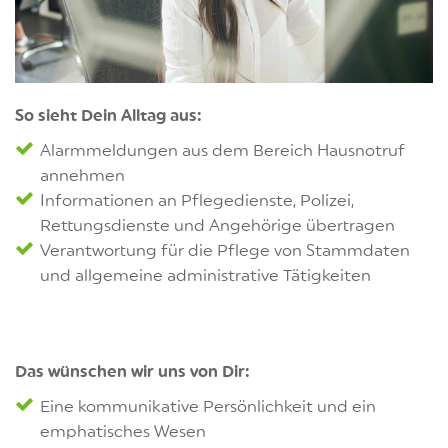
So sieht Dein Alltag aus:
Alarmmeldungen aus dem Bereich Hausnotruf
annehmen
Informationen an Pflegedienste, Polizei,
Rettungsdienste und Angehörige übertragen
Verantwortung für die Pflege von Stammdaten
und allgemeine administrative Tätigkeiten
Das wünschen wir uns von Dir:
Eine kommunikative Persönlichkeit und ein
emphatisches Wesen