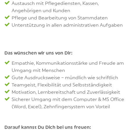
Austausch mit Pflegediensten, Kassen,
Angehörigen und Kunden
Pflege und Bearbeitung von Stammdaten
Unterstützung in allen administrativen Aufgaben
Das wünschen wir uns von Dir:
Empathie, Kommunikationsstärke und Freude am
Umgang mit Menschen
Gute Ausdrucksweise – mündlich wie schriftlich
Teamgeist, Flexibilität und Selbstständigkeit
Motivation, Lernbereitschaft und Zuverlässigkeit
Sicherer Umgang mit dem Computer & MS Office
(Word, Excel), Zehnfingersystem von Vorteil
Darauf kannst Du Dich bei uns freuen: