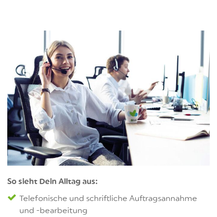
So sieht Dein Alltag aus:
Telefonische und schriftliche Auftragsannahme
und -bearbeitung