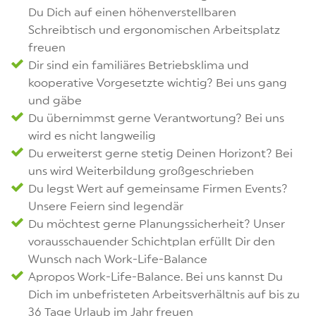
Du Dich auf einen höhenverstellbaren
Schreibtisch und ergonomischen Arbeitsplatz
freuen
Dir sind ein familiäres Betriebsklima und
kooperative Vorgesetzte wichtig? Bei uns gang
und gäbe
Du übernimmst gerne Verantwortung? Bei uns
wird es nicht langweilig
Du erweiterst gerne stetig Deinen Horizont? Bei
uns wird Weiterbildung großgeschrieben
Du legst Wert auf gemeinsame Firmen Events?
Unsere Feiern sind legendär
Du möchtest gerne Planungssicherheit? Unser
vorausschauender Schichtplan erfüllt Dir den
Wunsch nach Work-Life-Balance
Apropos Work-Life-Balance. Bei uns kannst Du
Dich im unbefristeten Arbeitsverhältnis auf bis zu
36 Tage Urlaub im Jahr freuen