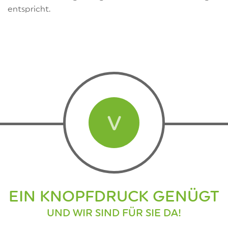
entspricht.
V
EIN KNOPFDRUCK GENÜGT
UND WIR SIND FÜR SIE DA!