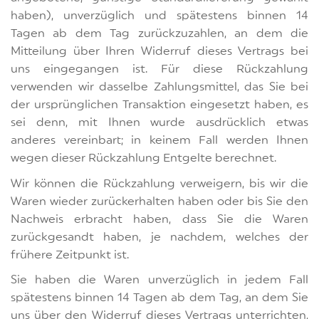
haben), unverzüglich und spätestens binnen 14
Tagen ab dem Tag zurückzuzahlen, an dem die
Mitteilung über Ihren Widerruf dieses Vertrags bei
uns eingegangen ist. Für diese Rückzahlung
verwenden wir dasselbe Zahlungsmittel, das Sie bei
der ursprünglichen Transaktion eingesetzt haben, es
sei denn, mit Ihnen wurde ausdrücklich etwas
anderes vereinbart; in keinem Fall werden Ihnen
wegen dieser Rückzahlung Entgelte berechnet.
Wir können die Rückzahlung verweigern, bis wir die
Waren wieder zurückerhalten haben oder bis Sie den
Nachweis erbracht haben, dass Sie die Waren
zurückgesandt haben, je nachdem, welches der
frühere Zeitpunkt ist.
Sie haben die Waren unverzüglich in jedem Fall
spätestens binnen 14 Tagen ab dem Tag, an dem Sie
uns über den Widerruf dieses Vertrags unterrichten,