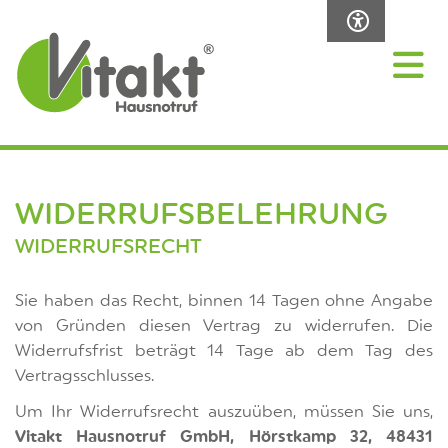
WIDERRUFSBELEHRUNG
WIDERRUFSRECHT
Sie haben das Recht, binnen 14 Tagen ohne Angabe
von Gründen diesen Vertrag zu widerrufen. Die
Widerrufsfrist beträgt 14 Tage ab dem Tag des
Vertragsschlusses.
Um Ihr Widerrufsrecht auszuüben, müssen Sie uns,
Vitakt Hausnotruf GmbH, Hörstkamp 32, 48431