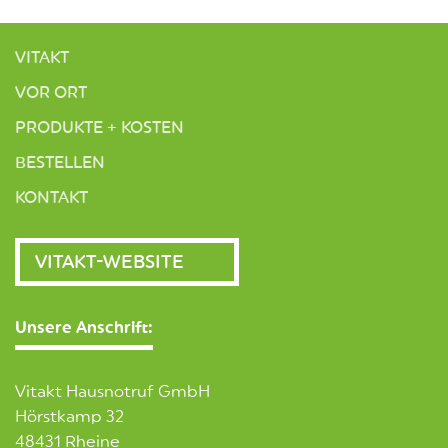
VITAKT
VOR ORT
PRODUKTE + KOSTEN
BESTELLEN
KONTAKT
VITAKT-WEBSITE
Unsere Anschrift:
Vitakt Hausnotruf GmbH
Hörstkamp 32
48431 Rheine