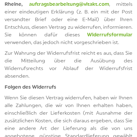
Rheine,
auftragsbearbeitung@vitakt.com
, mittels
einer eindeutigen Erklärung (z. B. ein mit der Post
versandter Brief oder eine E-Mail) über Ihren
Entschluss, diesen Vertrag zu widerrufen, informieren.
Sie können dafür dieses
Widerrufsformular
verwenden, das jedoch nicht vorgeschrieben ist.
Zur Wahrung der Widerrufsfrist reicht es aus, dass Sie
die Mitteilung über die Ausübung des
Widerrufsrechts vor Ablauf der Widerrufsfrist
absenden.
Folgen des Widerrufs
Wenn Sie diesen Vertrag widerrufen, haben wir Ihnen
alle Zahlungen, die wir von Ihnen erhalten haben,
einschließlich der Lieferkosten (mit Ausnahme der
zusätzlichen Kosten, die sich daraus ergeben, dass Sie
eine andere Art der Lieferung als die von uns
angebotene, günstige Standardlieferung gewählt