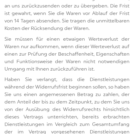
an uns zurückzusenden oder zu übergeben. Die Frist
ist gewahrt, wenn Sie die Waren vor Ablauf der Frist
von 14 Tagen absenden. Sie tragen die unmittelbaren
Kosten der Rücksendung der Waren.
Sie müssen für einen etwaigen Werteverlust der
Waren nur aufkommen, wenn dieser Werteverlust auf
einen zur Prüfung der Beschaffenheit, Eigenschaften
und Funktionsweise der Waren nicht notwendigen
Umgang mit Ihnen zurückzuführen ist.
Haben Sie verlangt, dass die Dienstleistungen
während der Widerrufsfrist beginnen sollen, so haben
Sie uns einen angemessenen Betrag zu zahlen, der
dem Anteil der bis zu dem Zeitpunkt, zu dem Sie uns
von der Ausübung des Widerrufsrechts hinsichtlich
dieses Vertrags unterrichten, bereits erbrachten
Dienstleistungen im Vergleich zum Gesamtumfang
der im Vertrag vorgesehenen Dienstleistungen