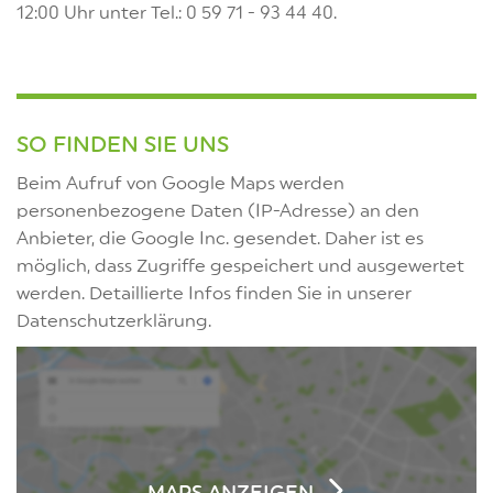
12:00 Uhr unter Tel.: 0 59 71 - 93 44 40.
SO FINDEN SIE UNS
Beim Aufruf von Google Maps werden
personenbezogene Daten (IP-Adresse) an den
Anbieter, die Google Inc. gesendet. Daher ist es
möglich, dass Zugriffe gespeichert und ausgewertet
werden. Detaillierte Infos finden Sie in unserer
Datenschutzerklärung.