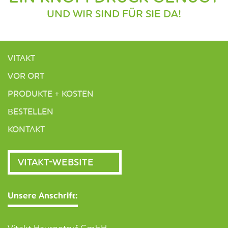
UND WIR SIND FÜR SIE DA!
VITAKT
VOR ORT
PRODUKTE + KOSTEN
BESTELLEN
KONTAKT
VITAKT-WEBSITE
Unsere Anschrift: