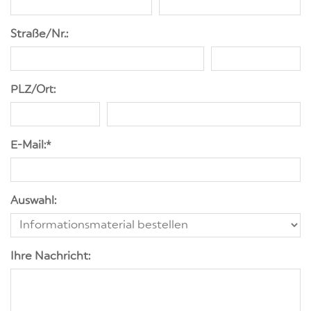
Straße/Nr.:
PLZ/Ort:
E-Mail:
*
Auswahl:
Ihre Nachricht: