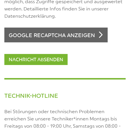
möglich, dass Zugriffe gespeichert und ausgewertet
werden. Detaillierte Infos finden Sie in unserer
Datenschutzerklärung.
GOOGLE RECAPTCHA ANZEIGEN
TECHNIK-HOTLINE
Bei Störungen oder technischen Problemen
erreichen Sie unsere Techniker*innen Montags bis
Freitags von 08:00 - 19:00 Uhr, Samstags von 08:00 -