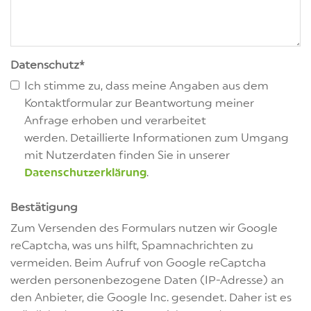
Datenschutz
*
Ich stimme zu, dass meine Angaben aus dem
Kontaktformular zur Beantwortung meiner
Anfrage erhoben und verarbeitet
werden. Detaillierte Informationen zum Umgang
mit Nutzerdaten finden Sie in unserer
Datenschutzerklärung
.
Bestätigung
Zum Versenden des Formulars nutzen wir Google
reCaptcha, was uns hilft, Spamnachrichten zu
vermeiden. Beim Aufruf von Google reCaptcha
werden personenbezogene Daten (IP-Adresse) an
den Anbieter, die Google Inc. gesendet. Daher ist es