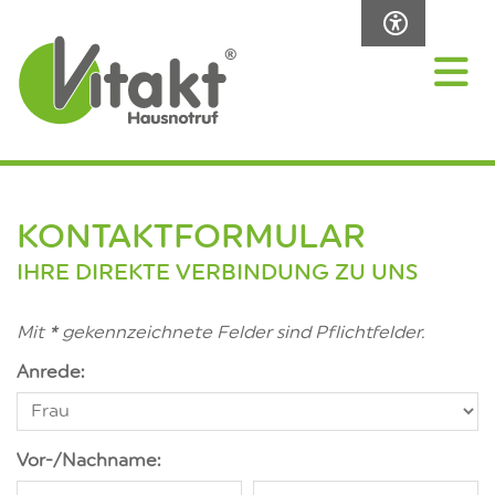
KONTAKTFORMULAR
IHRE DIREKTE VERBINDUNG ZU UNS
Mit
*
gekennzeichnete Felder sind Pflichtfelder.
Anrede:
Vor-/Nachname: