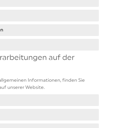
en
rarbeitungen auf der
llgemeinen Informationen, finden Sie
auf unserer Website.