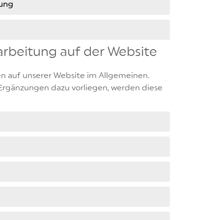
gung
arbeitung auf der Website
n auf unserer Website im Allgemeinen.
rgänzungen dazu vorliegen, werden diese