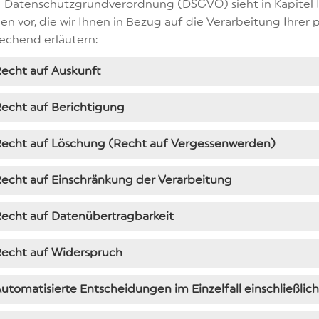
-Datenschutzgrundverordnung (DSGVO) sieht in Kapitel I
en vor, die wir Ihnen in Bezug auf die Verarbeitung Ihr
echend erläutern:
echt auf Auskunft
echt auf Berichtigung
Recht auf Löschung (Recht auf Vergessenwerden)
echt auf Einschränkung der Verarbeitung
echt auf Datenübertragbarkeit
Recht auf Widerspruch
utomatisierte Entscheidungen im Einzelfall einschließlich