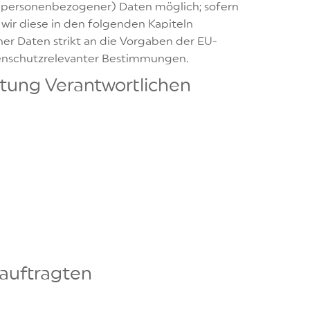
 (personenbezogener) Daten möglich; sofern
wir diese in den folgenden Kapiteln
er Daten strikt an die Vorgaben der EU-
enschutzrelevanter Bestimmungen.
itung Verantwortlichen
auftragten