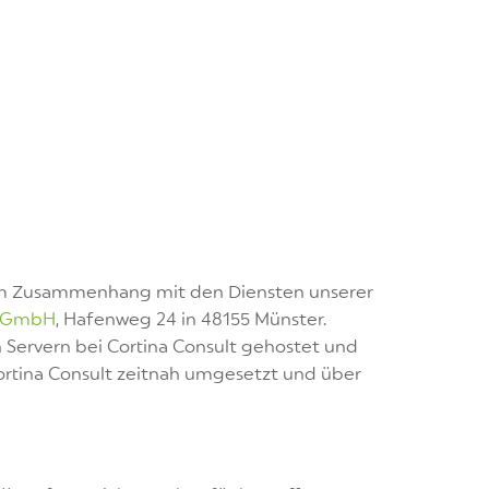
 im Zusammenhang mit den Diensten unserer
t GmbH
, Hafenweg 24 in 48155 Münster.
 Servern bei Cortina Consult gehostet und
rtina Consult zeitnah umgesetzt und über