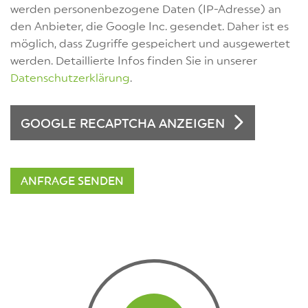
werden personenbezogene Daten (IP-Adresse) an
den Anbieter, die Google Inc. gesendet. Daher ist es
möglich, dass Zugriffe gespeichert und ausgewertet
werden. Detaillierte Infos finden Sie in unserer
Datenschutzerklärung
.
GOOGLE RECAPTCHA ANZEIGEN