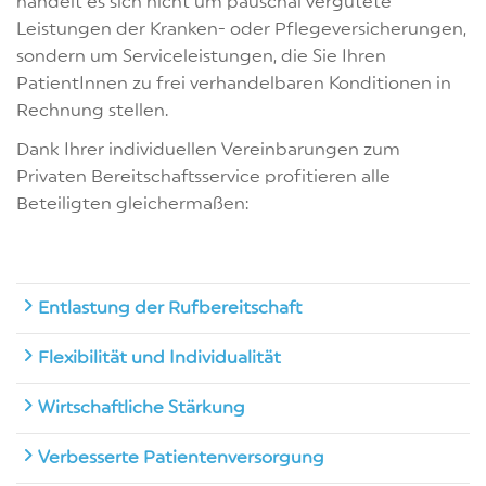
handelt es sich nicht um pauschal vergütete
Leistungen der Kranken- oder Pflegeversicherungen,
sondern um Serviceleistungen, die Sie Ihren
PatientInnen zu frei verhandelbaren Konditionen in
Rechnung stellen.
Dank Ihrer individuellen Vereinbarungen zum
Privaten Bereitschaftsservice profitieren alle
Beteiligten gleichermaßen:
Entlastung der Rufbereitschaft
Flexibilität und Individualität
Wirtschaftliche Stärkung
Verbesserte Patientenversorgung