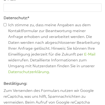
Datenschutz:
*
Ich stimme zu, dass meine Angaben aus dem
Kontaktformular zur Beantwortung meiner
Anfrage erhoben und verarbeitet werden. Die
Daten werden nach abgeschlossener Bearbeitung
Ihrer Anfrage gelöscht. Hinweis: Sie können Ihre
Einwilligung jederzeit für die Zukunft per
E-Mail
widerrufen. Detaillierte Informationen zum
Umgang mit Nutzerdaten finden Sie in unserer
Datenschutzerklärung
.
Bestätigung:
Zum Versenden des Formulars nutzen wir Google
reCaptcha, was uns hilft, Spamnachrichten zu
vermeiden. Beim Aufruf von Google reCaptcha