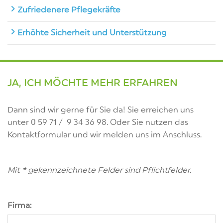
Zufriedenere Pflegekräfte
Erhöhte Sicherheit und Unterstützung
JA, ICH MÖCHTE MEHR ERFAHREN
Dann sind wir gerne für Sie da! Sie erreichen uns
unter 0 59 71 / 9 34 36 98. Oder Sie nutzen das
Kontaktformular und wir melden uns im Anschluss.
Mit
*
gekennzeichnete Felder sind Pflichtfelder.
Firma: