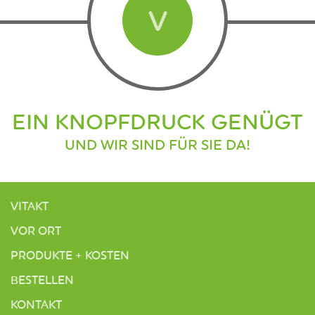
V
EIN KNOPFDRUCK GENÜGT
UND WIR SIND FÜR SIE DA!
VITAKT
VOR ORT
PRODUKTE + KOSTEN
BESTELLEN
KONTAKT