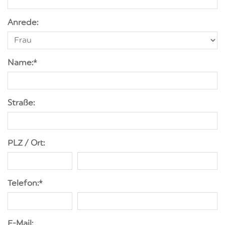
Anrede:
Name:
*
Straße:
PLZ / Ort:
Telefon:
*
E-Mail: