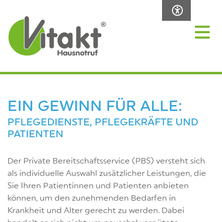
EIN GEWINN FÜR ALLE:
PFLEGEDIENSTE, PFLEGEKRÄFTE UND
PATIENTEN
Der Private Bereitschaftsservice (PBS) versteht sich
als individuelle Auswahl zusätzlicher Leistungen, die
Sie Ihren Patientinnen und Patienten anbieten
können, um den zunehmenden Bedarfen in
Krankheit und Alter gerecht zu werden. Dabei