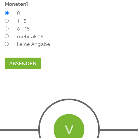
Monaten?
0
1 - 5
6 - 15
mehr als 15
keine Angabe
V