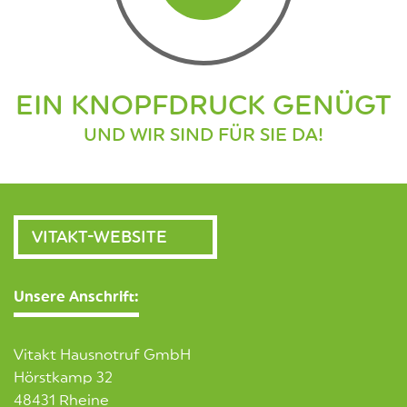
EIN KNOPFDRUCK GENÜGT
UND WIR SIND FÜR SIE DA!
VITAKT-WEBSITE
Unsere Anschrift:
Vitakt Hausnotruf GmbH
Hörstkamp 32
48431 Rheine