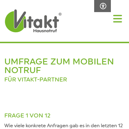
UMFRAGE ZUM MOBILEN
NOTRUF
FÜR VITAKT-PARTNER
FRAGE 1 VON 12
Wie viele konkrete Anfragen gab es in den letzten 12